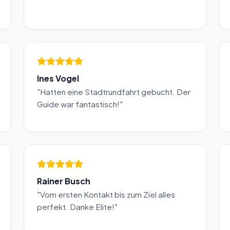
Ines Vogel
"Hatten eine Stadtrundfahrt gebucht. Der
Guide war fantastisch!"
Rainer Busch
"Vom ersten Kontakt bis zum Ziel alles
perfekt. Danke Elite!"