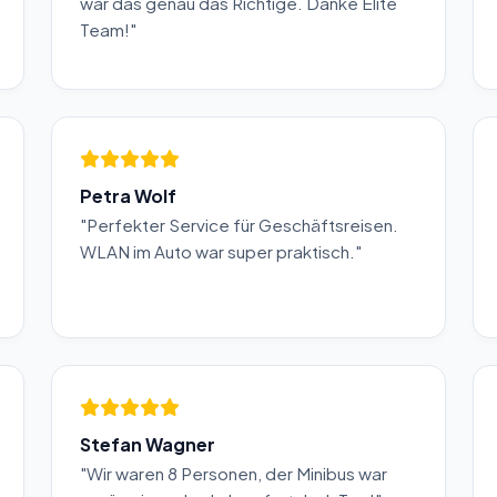
war das genau das Richtige. Danke Elite
Team!"
Petra Wolf
"Perfekter Service für Geschäftsreisen.
WLAN im Auto war super praktisch."
Stefan Wagner
"Wir waren 8 Personen, der Minibus war