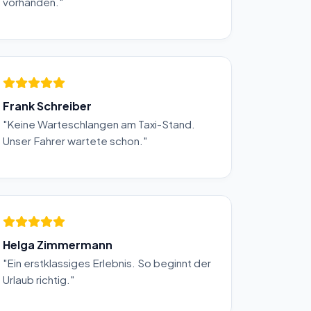
vorhanden."
Frank Schreiber
"Keine Warteschlangen am Taxi-Stand.
Unser Fahrer wartete schon."
Helga Zimmermann
"Ein erstklassiges Erlebnis. So beginnt der
Urlaub richtig."