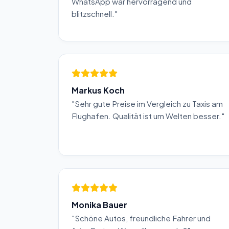
WhatsApp war hervorragend und
blitzschnell."
Markus Koch
"Sehr gute Preise im Vergleich zu Taxis am
Flughafen. Qualität ist um Welten besser."
Monika Bauer
"Schöne Autos, freundliche Fahrer und