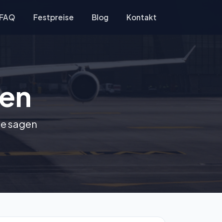
FAQ
Festpreise
Blog
Kontakt
en
ce sagen