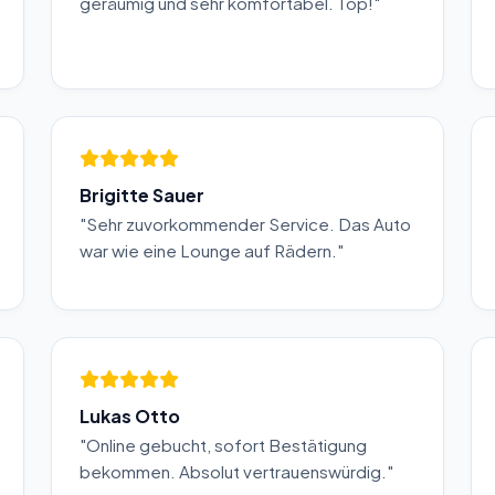
geräumig und sehr komfortabel. Top!"
Brigitte Sauer
"Sehr zuvorkommender Service. Das Auto
war wie eine Lounge auf Rädern."
Lukas Otto
"Online gebucht, sofort Bestätigung
bekommen. Absolut vertrauenswürdig."