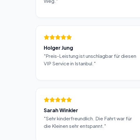
Weg."
Holger Jung
"Preis-Leistung ist unschlagbar für diesen
VIP Service in Istanbul."
Sarah Winkler
"Sehr kinderfreundlich. Die Fahrt war für
die Kleinen sehr entspannt."