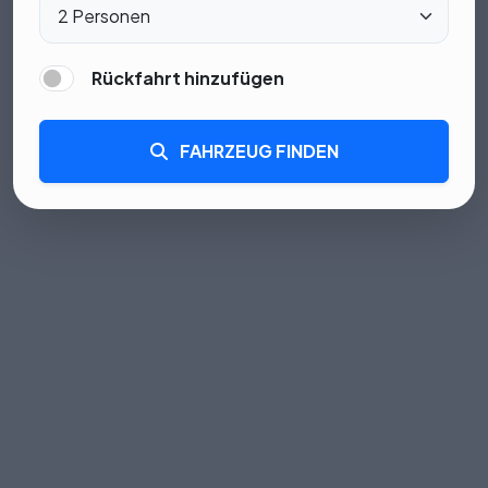
Rückfahrt hinzufügen
FAHRZEUG FINDEN