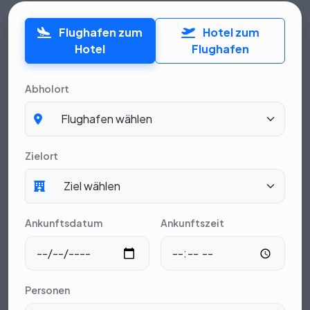
Flughafen zum
Hotel zum
Hotel
Flughafen
Abholort
Zielort
Ankunftsdatum
Ankunftszeit
Personen