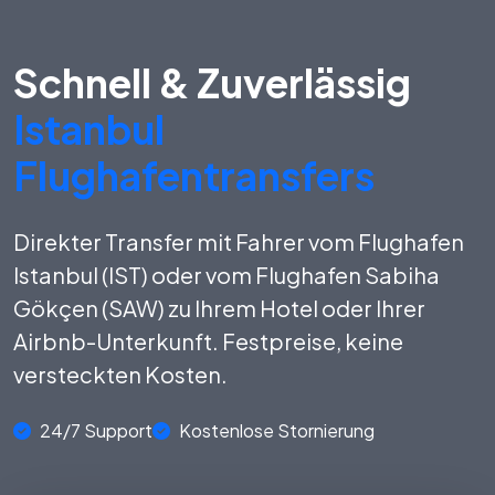
Schnell & Zuverlässig
Istanbul
Flughafentransfers
Direkter Transfer mit Fahrer vom Flughafen
Istanbul (IST) oder vom Flughafen Sabiha
Gökçen (SAW) zu Ihrem Hotel oder Ihrer
Airbnb-Unterkunft. Festpreise, keine
versteckten Kosten.
24/7 Support
Kostenlose Stornierung