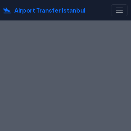
Airport Transfer Istanbul